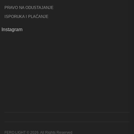
PRAVO NA ODUSTAJANJE
ISPORUKA I PLAĆANJE
Instagram
FERO.LIGHT © 2026. All Rights Reserved