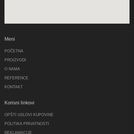
Meni
POČETNA
PROIZVODI
O NAMA
REFERENCE
KONTAKT
Korisni linkovi
OPŠTI USLOVI KUPOVINE
POLITIKA PRIVATNOSTI
REKLAMACIJE