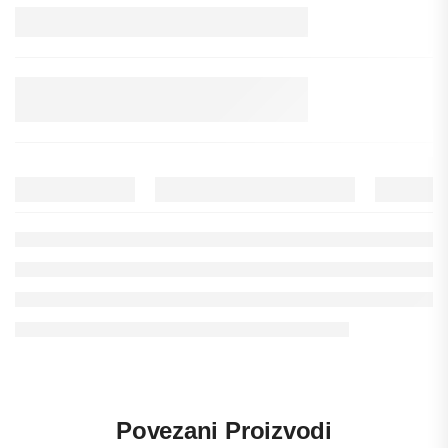
Povezani Proizvodi